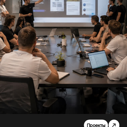
Проекты