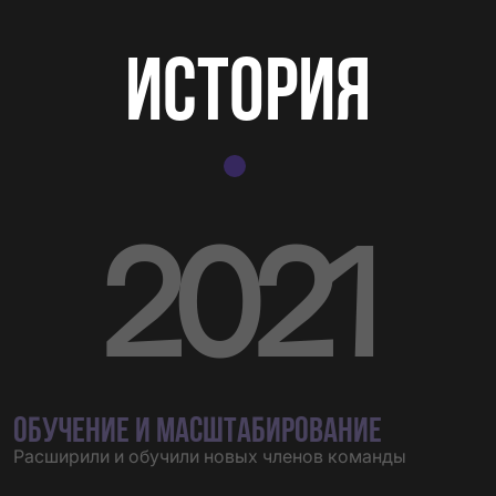
ИСТОРИЯ
2021
ОБУЧЕНИЕ И МАСШТАБИРОВАНИЕ
Расширили и обучили новых членов команды