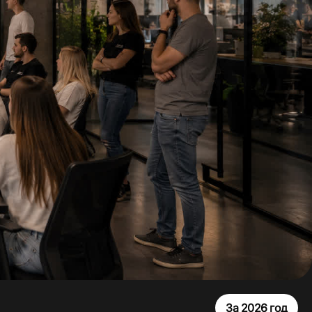
За 2026 год