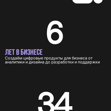
6
ЛЕТ В БИЗНЕСЕ
Создаём цифровые продукты для бизнеса от
аналитики и дизайна до разработки и поддержки
34