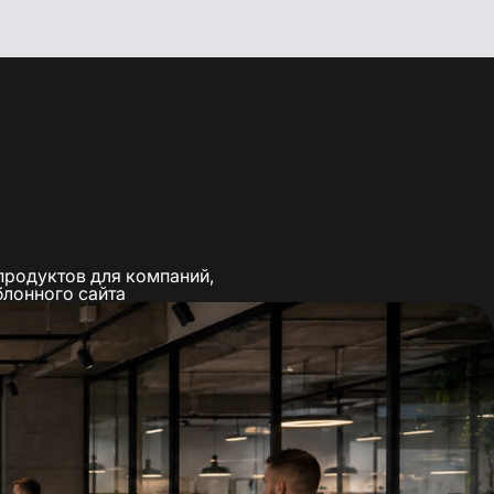
 продуктов для компаний,
лонного сайта