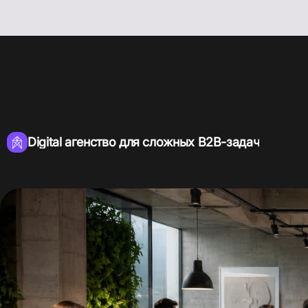
Digital агенство для сложных B2B-задач