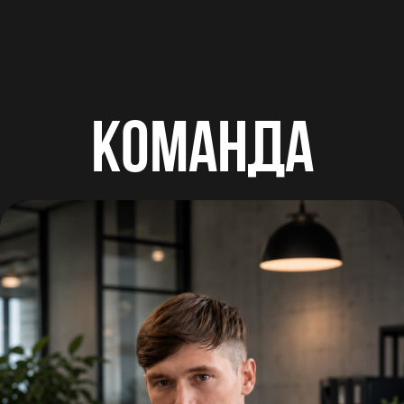
КОМАНДА