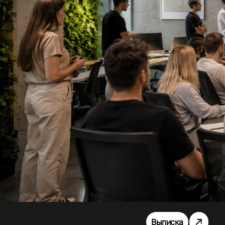
Выписка