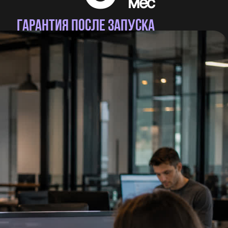
мес
ГАРАНТИЯ ПОСЛЕ ЗАПУСКА
Гарантируем работу вашего проекта после
сдачи прописываем в договоре