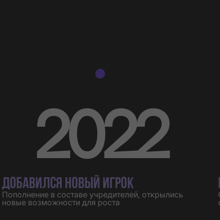
2022
ДОБАВИЛСЯ НОВЫЙ ИГРОК
Пополнение в составе учредителей, открылись
новые возможности для роста