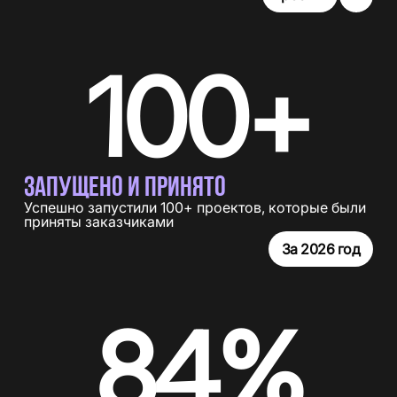
100+
ЗАПУЩЕНО И ПРИНЯТО
Успешно запустили 100+ проектов, которые были
приняты заказчиками
За 2026 год
84%