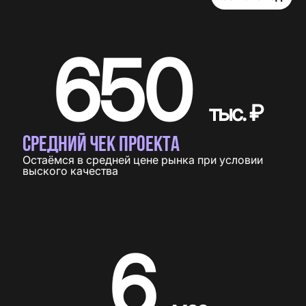
650
тыс. ₽
СРЕДНИЙ ЧЕК ПРОЕКТА
Остаёмся в средней цене рынка при условии
выского качества
6