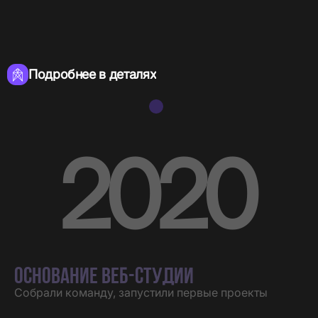
Подробнее в деталях
2020
ОСНОВАНИЕ ВЕБ-СТУДИИ
Собрали команду, запустили первые проекты